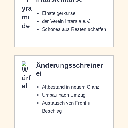
Einsteigerkurse
der Verein Intarsia e.V.
Schönes aus Resten schaffen
Änderungsschreiner
ei
Altbestand in neuem Glanz
Umbau nach Umzug
Austausch von Front u.
Beschlag