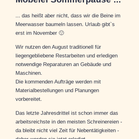
... das heißt aber nicht, dass wir die Beine im
Meerwasser baumeln lassen. Urlaub gibt`s
erst im November 🙂
Wir nutzen den August traditionell für
liegengebliebene Restarbeiten und erledigen
notwendige Reparaturen an Gebäude und
Maschinen.
Die kommenden Aufträge werden mit
Materialbestellungen und Planungen
vorbereitet.
Das letzte Jahresdrittel ist schon immer das
arbeitsreichste in den meisten Schreinereien -
da bleibt nicht viel Zeit für Nebentätigkeiten -