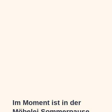
Im Moment ist in der
Möbelei Sommerpause ...