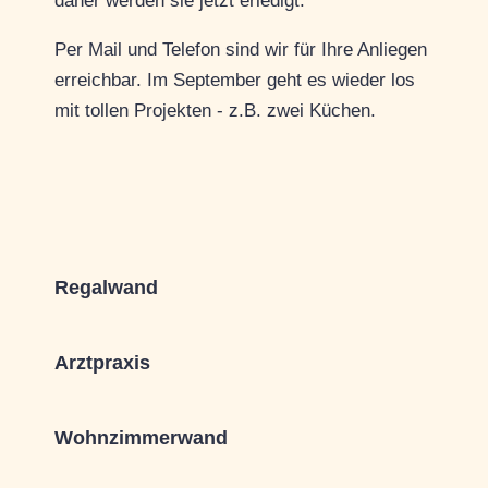
daher werden sie jetzt erledigt.
Per Mail und Telefon sind wir für Ihre Anliegen
erreichbar. Im September geht es wieder los
mit tollen Projekten - z.B. zwei Küchen.
Regalwand
Arztpraxis
Wohnzimmerwand