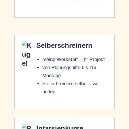
Selberschreinern
meine Werkstatt - Ihr Projekt
von Planungshilfe bis zur
Montage
Sie schreinern selber - wir
helfen
Intarsienkurse