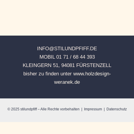
INFO@STILUNDPFIFF.DE
MOBIL 01 71 / 68 44 393
KLEINGERN 51, 94081 FÜRSTENZELL
bisher zu finden unter
www.holzdesign-
weranek.de
© 2025 stilundpfiff
– Alle Rechte vorbehalten |
Impressum
|
Datenschutz