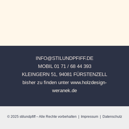
INFO@STILUNDPFIFF.DE
MOBIL 01 71 / 68 44 393
KLEINGERN 51, 94081 FÜRSTENZELL
bisher zu finden unter
www.holzdesign-
weranek.de
© 2025 stilundpfiff
– Alle Rechte vorbehalten |
Impressum
|
Datenschutz